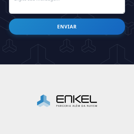
ENVIAR