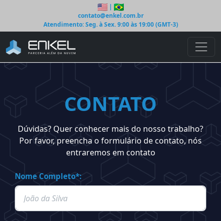
|
contato@enkel.com.br
Atendimento: Seg. à Sex. 9:00 às 19:00 (GMT-3)
CONTATO
Dúvidas? Quer conhecer mais do nosso trabalho?
Por favor, preencha o formulário de contato, nós
entraremos em contato
Nome Completo*: