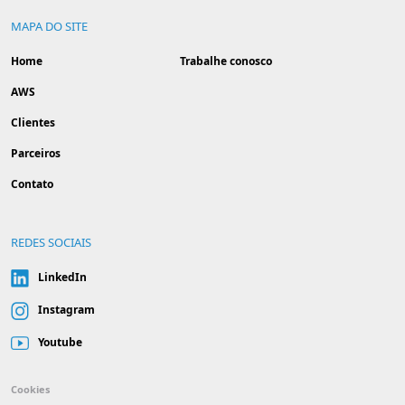
MAPA DO SITE
Home
Trabalhe conosco
AWS
Clientes
Parceiros
Contato
REDES SOCIAIS
LinkedIn
Instagram
Youtube
Cookies